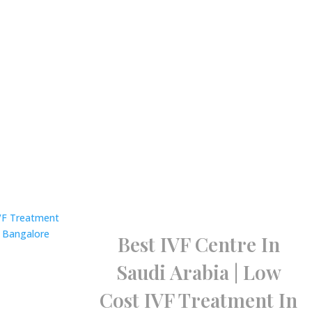
Best IVF Centre In
Saudi Arabia | Low
Cost IVF Treatment In