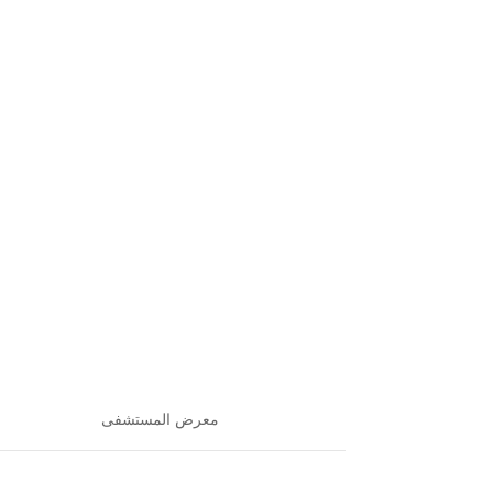
معرض المستشفى