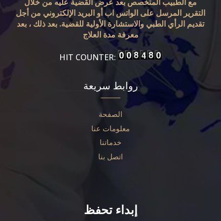
مع الطبيب المتخصص بعد عرض القضية عليه من خلال
التقرير المرسل على الواتس اب أو البريد الإلكتروني من أجل
تقديم الرأي الطبي والاستشارة الأولية للقضية. بعد ذلك ، بعد
معرفة مدة العلاج
HIT COUNTER:
روابط سريعة
الصفحة
معلومات عنا
خدماتنا
اتصل بنا
إبداء تحفظ