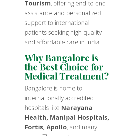
Tourism
, offering end-to-end
assistance and personalized
support to international
patients seeking high-quality
and affordable care in India.
Why Bangalore is
the Best Choice for
Medical Treatment?
Bangalore is home to
internationally accredited
hospitals like
Narayana
Health, Manipal Hospitals,
Fortis, Apollo
, and many