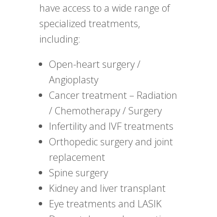
have access to a wide range of
specialized treatments,
including:
Open-heart surgery /
Angioplasty
Cancer treatment – Radiation
/ Chemotherapy / Surgery
Infertility and IVF treatments
Orthopedic surgery and joint
replacement
Spine surgery
Kidney and liver transplant
Eye treatments and LASIK