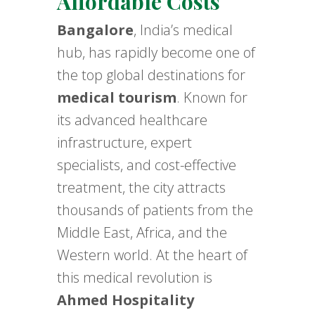
Affordable Costs
Bangalore
, India’s medical
hub, has rapidly become one of
the top global destinations for
medical tourism
. Known for
its advanced healthcare
infrastructure, expert
specialists, and cost-effective
treatment, the city attracts
thousands of patients from the
Middle East, Africa, and the
Western world. At the heart of
this medical revolution is
Ahmed Hospitality