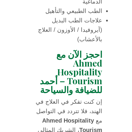
الدماغية
الطب الطبيعي والتأهيل
علاجات الطب البديل
(آيروفيدا / الأوزون / العلاج
بالأعشاب)
احجز الآن مع
Ahmed
Hospitality
Tourism – أحمد
للضيافة والسياحة
إن كنت تفكر في العلاج في
الهند، فلا تتردد في التواصل
Ahmed Hospitality
مع
، الشريك المثالي
Tourism