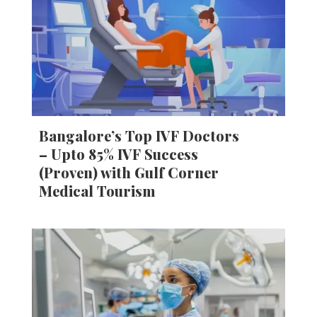
Bangalore’s Top IVF Doctors
– Upto 85% IVF Success
(Proven) with Gulf Corner
Medical Tourism