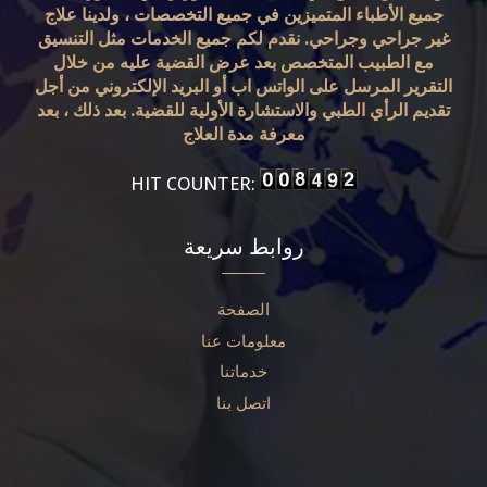
جميع الأطباء المتميزين في جميع التخصصات ، ولدينا علاج
غير جراحي وجراحي. نقدم لكم جميع الخدمات مثل التنسيق
مع الطبيب المتخصص بعد عرض القضية عليه من خلال
التقرير المرسل على الواتس اب أو البريد الإلكتروني من أجل
تقديم الرأي الطبي والاستشارة الأولية للقضية. بعد ذلك ، بعد
معرفة مدة العلاج
HIT COUNTER:
روابط سريعة
الصفحة
معلومات عنا
خدماتنا
اتصل بنا