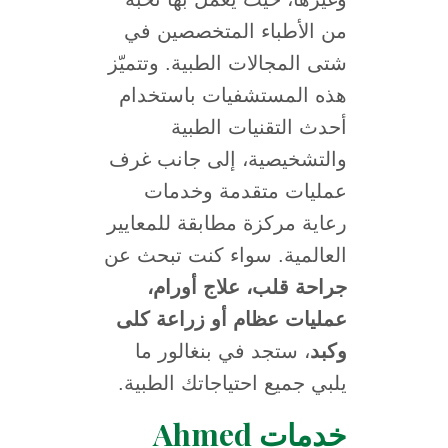
من الأطباء المتخصصين في
شتى المجالات الطبية. وتتميّز
هذه المستشفيات باستخدام
أحدث التقنيات الطبية
والتشخيصية، إلى جانب غرف
عمليات متقدمة وخدمات
رعاية مركزة مطابقة للمعايير
العالمية. سواء كنت تبحث عن
جراحة قلب، علاج أورام،
عمليات عظام أو زراعة كلى
وكبد
، ستجد في بنغالور ما
يلبي جميع احتياجاتك الطبية.
خدمات Ahmed