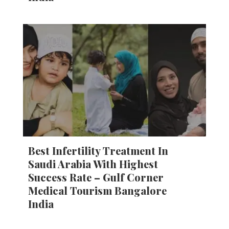
Best Infertility Treatment In
Saudi Arabia With Highest
Success Rate – Gulf Corner
Medical Tourism Bangalore
India