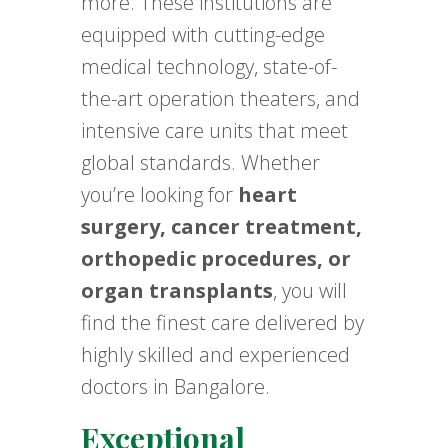
more. These institutions are
equipped with cutting-edge
medical technology, state-of-
the-art operation theaters, and
intensive care units that meet
global standards. Whether
you’re looking for
heart
surgery, cancer treatment,
orthopedic procedures, or
organ transplants
, you will
find the finest care delivered by
highly skilled and experienced
doctors in Bangalore.
Exceptional