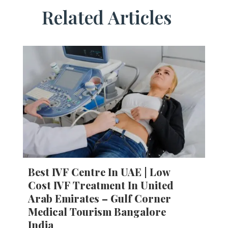
Related Articles
Best IVF Centre In UAE | Low
Cost IVF Treatment In United
Arab Emirates – Gulf Corner
Medical Tourism Bangalore
India