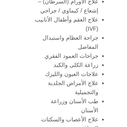
علاج الأورام (السرطان) –
إشعاع / كيماوي / جراحي
علاج العقم وأطفال الأنابيب
(IVF)
جراحة العظام واستبدال
المفاصل
جراحات العمود الفقري
زراعة الكلى والكبد
علاجات العيون والليزك
علاج الأمراض الجلدية
والتجميلية
طب الأسنان وزراعة
الأسنان
علاج الأعصاب والسكتات