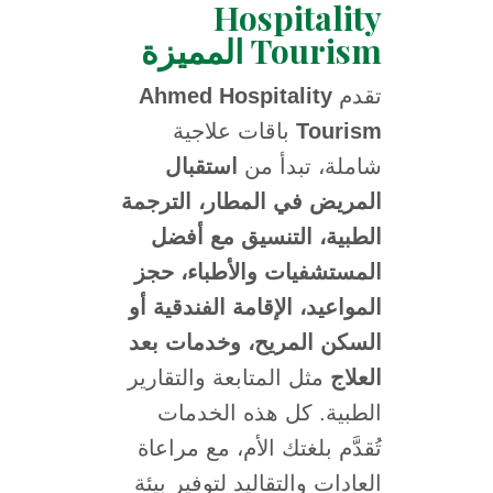
Hospitality
Tourism المميزة
Ahmed Hospitality
تقدم
باقات علاجية
Tourism
شاملة، تبدأ من
استقبال
المريض في المطار، الترجمة
الطبية، التنسيق مع أفضل
المستشفيات والأطباء، حجز
المواعيد، الإقامة الفندقية أو
السكن المريح، وخدمات بعد
العلاج
مثل المتابعة والتقارير
الطبية. كل هذه الخدمات
تُقدَّم بلغتك الأم، مع مراعاة
العادات والتقاليد لتوفير بيئة