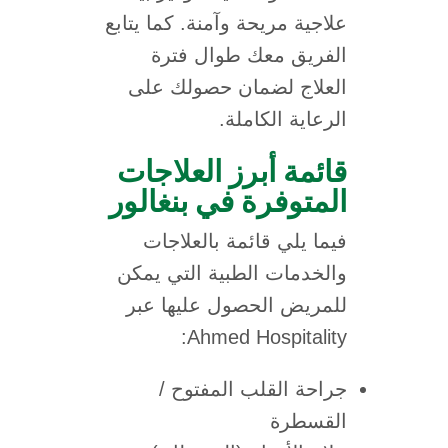
علاجية مريحة وآمنة. كما يتابع
الفريق معك طوال فترة
العلاج لضمان حصولك على
الرعاية الكاملة.
قائمة أبرز العلاجات
المتوفرة في بنغالور
فيما يلي قائمة بالعلاجات
والخدمات الطبية التي يمكن
للمريض الحصول عليها عبر
Ahmed Hospitality:
جراحة القلب المفتوح /
القسطرة