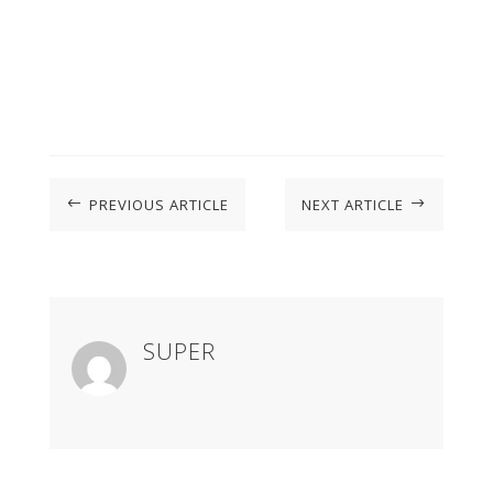
PREVIOUS ARTICLE
NEXT ARTICLE
#
$
SUPER