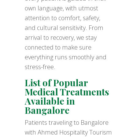
own language, with utmost
attention to comfort, safety,
and cultural sensitivity. From
arrival to recovery, we stay
connected to make sure
everything runs smoothly and
stress-free.
List of Popular
Medical Treatments
Available in
Bangalore
Patients traveling to Bangalore
with Ahmed Hospitality Tourism