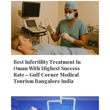
Best Infertility Treatment In
Oman With Highest Success
Rate – Gulf Corner Medical
Tourism Bangalore India