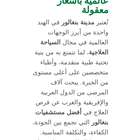
معقولة
تُعتبر
مدينة بنغالور
في الهند
واحدة من أبرز الوجهات
العالمية في مجال
السياحة
العلاجية
، لما تتمتع به من بنية
تحتية طبية متقدمة، وأطباء
متخصصين على أعلى مستوى
من الخبرة. يبحث آلاف
المرضى من الدول العربية
والإفريقية والغرب عن فرص
العلاج في
أفضل مستشفيات
بنغالور
التي تجمع بين الجودة،
الكفاءة، والتكلفة المناسبة.