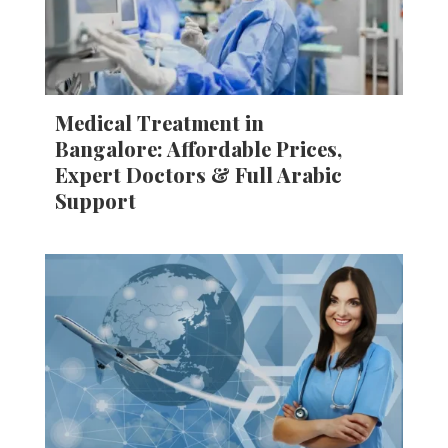
Medical Treatment in
Bangalore: Affordable Prices,
Expert Doctors & Full Arabic
Support