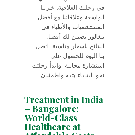
في رحلتك العلاجية. خبرتنا
الواسعة وعلاقاتنا مع أفضل
المستشفيات والأطباء في
بنغالور تضمن لك أفضل
النتائج بأسعار مناسبة. اتصل
بنا اليوم للحصول على
استشارة مجانية، وابدأ رحلتك
نحو الشفاء بثقة واطمئنان.
Treatment in India
– Bangalore:
World-Class
Healthcare at