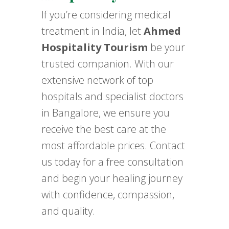
If you’re considering medical
treatment in India, let
Ahmed
Hospitality Tourism
be your
trusted companion. With our
extensive network of top
hospitals and specialist doctors
in Bangalore, we ensure you
receive the best care at the
most affordable prices. Contact
us today for a free consultation
and begin your healing journey
with confidence, compassion,
and quality.