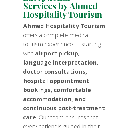
Services by Ahmed
Hospitality Tourism
Ahmed Hospitality Tourism
offers a complete medical
tourism experience — starting
with
airport pickup,
language interpretation,
doctor consultations,
hospital appointment
bookings, comfortable
accommodation, and
continuous post-treatment
care
. Our team ensures that
every patient is guided in their