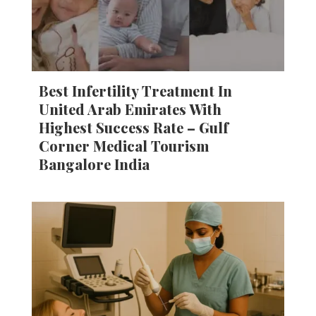
Best Infertility Treatment In
United Arab Emirates With
Highest Success Rate – Gulf
Corner Medical Tourism
Bangalore India