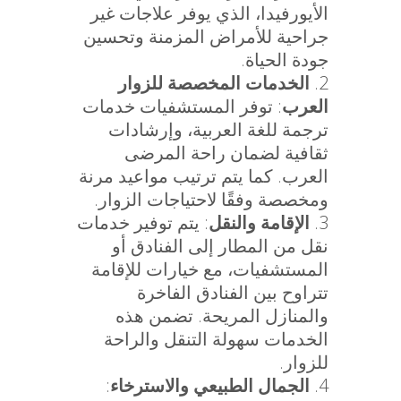
الأيورفيدا، الذي يوفر علاجات غير
جراحية للأمراض المزمنة وتحسين
جودة الحياة.
الخدمات المخصصة للزوار
العرب
: توفر المستشفيات خدمات
ترجمة للغة العربية، وإرشادات
ثقافية لضمان راحة المرضى
العرب. كما يتم ترتيب مواعيد مرنة
ومخصصة وفقًا لاحتياجات الزوار.
الإقامة والنقل
: يتم توفير خدمات
نقل من المطار إلى الفنادق أو
المستشفيات، مع خيارات للإقامة
تتراوح بين الفنادق الفاخرة
والمنازل المريحة. تضمن هذه
الخدمات سهولة التنقل والراحة
للزوار.
الجمال الطبيعي والاسترخاء
: