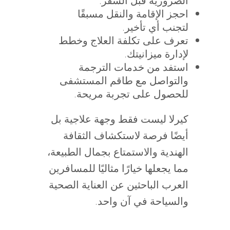
الضرورية قبل السفر.
احجز الإقامة والنقل مسبقًا
لتجنب أي تأخير.
تعرف على تكلفة العلاج وخطط
لإدارة ميزانيتك.
استفد من خدمات الترجمة
والتواصل مع طاقم المستشفى
للحصول على تجربة مريحة.
كيرلا ليست فقط وجهة علاجية بل
أيضًا فرصة لاستكشاف الثقافة
الهندية والاستمتاع بجمال الطبيعة،
مما يجعلها خيارًا مثاليًا للمسافرين
العرب الباحثين عن العناية الصحية
والسياحة في آن واحد.