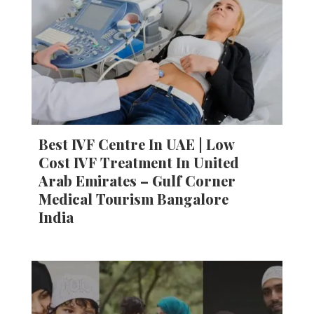
Best IVF Centre In UAE | Low
Cost IVF Treatment In United
Arab Emirates – Gulf Corner
Medical Tourism Bangalore
India