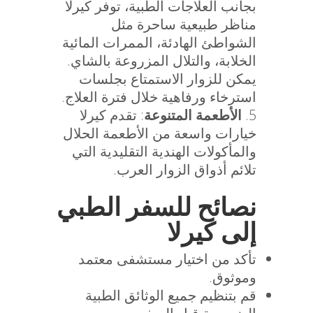
بجانب العلاجات الطبية، توفر كيرلا
مناظر طبيعية ساحرة مثل
الشواطئ الهادئة، الممرات المائية
الخلابة، والتلال المزروعة بالشاي.
يمكن للزوار الاستمتاع بجلسات
استرخاء ورفاهية خلال فترة العلاج.
الأطعمة المتنوعة
: تقدم كيرلا
خيارات واسعة من الأطعمة الحلال
والمأكولات الهندية التقليدية التي
تلائم أذواق الزوار العرب.
نصائح للسفر الطبي
إلى كيرلا
تأكد من اختيار مستشفى معتمد
وموثوق.
قم بتنظيم جميع الوثائق الطبية