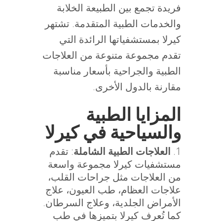
فريدة تجمع بين الطبيعة الخلابة
والخدمات الطبية المتقدمة. تشتهر
كيرلا بمستشفياتها الرائدة التي
تقدم مجموعة متنوعة من العلاجات
الطبية والجراحية بأسعار مناسبة
مقارنة بالدول الأخرى.
المزايا الطبية
والسياحية في كيرلا
العلاجات الطبية الشاملة
: تقدم
مستشفيات كيرلا مجموعة واسعة
من العلاجات مثل جراحات القلب،
علاجات العظام، طب العيون، علاج
الأمراض الجلدية، وعلاج السرطان.
كما تُعرف كيرلا بتميزها في طب