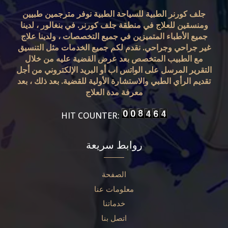
جلف كورنر الطبية للسياحة الطبية نوفر مترجمين طبيين
ومنسقين للعلاج في منطقة جلف كورنر. في بنغالور ، لدينا
جميع الأطباء المتميزين في جميع التخصصات ، ولدينا علاج
غير جراحي وجراحي. نقدم لكم جميع الخدمات مثل التنسيق
مع الطبيب المتخصص بعد عرض القضية عليه من خلال
التقرير المرسل على الواتس اب أو البريد الإلكتروني من أجل
تقديم الرأي الطبي والاستشارة الأولية للقضية. بعد ذلك ، بعد
معرفة مدة العلاج
HIT COUNTER:
روابط سريعة
الصفحة
معلومات عنا
خدماتنا
اتصل بنا