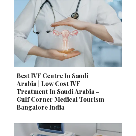
Best IVF Centre In Saudi
Arabia | Low Cost IVF
Treatment In Saudi Arabia –
Gulf Corner Medical Tourism
Bangalore India