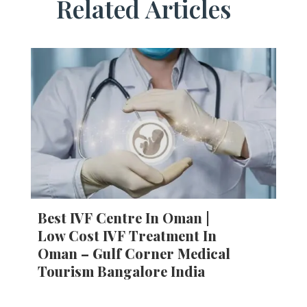
Related Articles
Best IVF Centre In Oman |
Low Cost IVF Treatment In
Oman – Gulf Corner Medical
Tourism Bangalore India