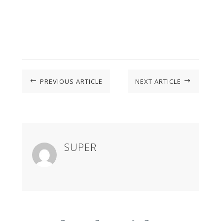
PREVIOUS ARTICLE
NEXT ARTICLE
#
$
SUPER