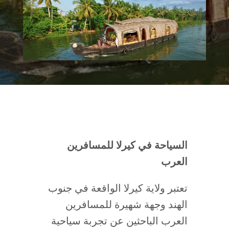
السياحة في كيرلا للمسافرين
العرب
تعتبر ولاية كيرلا الواقعة في جنوب
الهند وجهة شهيرة للمسافرين
العرب الباحثين عن تجربة سياحية