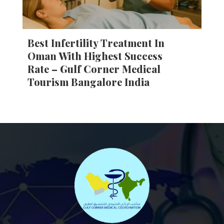
Best Infertility Treatment In
Oman With Highest Success
Rate – Gulf Corner Medical
Tourism Bangalore India