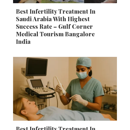
Best Infertility Treatment In
Saudi Arabia With Highest
Success Rate – Gulf Corner
Medical Tourism Bangalore
India
Best Infertility Treatment In