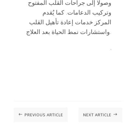
وصولًا إلى جراحات القلب المفتوح
وتركيب الدعامات. كما يُقدم
المركز خدمات إعادة تأهيل القلب
واستشارات نمط الحياة بعد العلاج.
.
PREVIOUS ARTICLE
NEXT ARTICLE
#
$