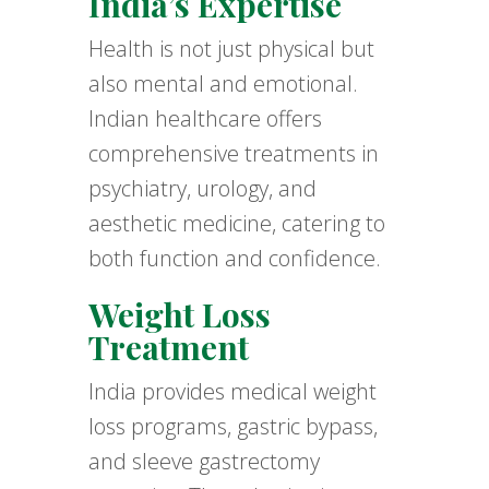
India’s Expertise
Health is not just physical but
also mental and emotional.
Indian healthcare offers
comprehensive treatments in
psychiatry, urology, and
aesthetic medicine, catering to
both function and confidence.
Weight Loss
Treatment
India provides medical weight
loss programs, gastric bypass,
and sleeve gastrectomy