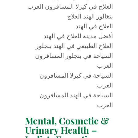
العلاج في كيرلا المسافرون العرب
بنغالور الهند العلاج
العلاج في الهند
أفضل مدينة للعلاج في الهند
العلاج الطبيعي في الهند بنجلور
السياحة في بنجلور المسافرون
العرب
السياحة في كيرلا المسافرون
العرب
السياحة في الهند المسافرون
العرب
Mental, Cosmetic &
Urinary Health –