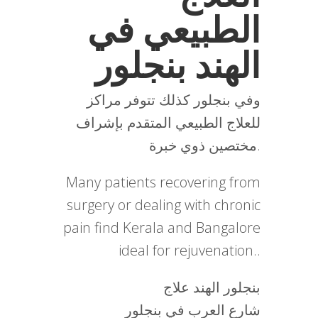
الطبيعي في
الهند بنجلور
وفي بنجلور كذلك تتوفر مراكز
للعلاج الطبيعي المتقدم بإشراف
مختصين ذوي خبرة.
Many patients recovering from
surgery or dealing with chronic
pain find Kerala and Bangalore
ideal for rejuvenation..
بنجلور الهند علاج
شارع العرب في بنجلور