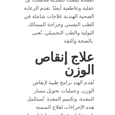
عقلية وعاطفية أيضًا. تقدم الرعاية
الصحية الهندية علاجات شاملة في
الطب النفسي وجراحة المسالك
البولية والطب التجميلي، تُعنى
بالصحة والثقة.
علاج إنقاص
الوزن
تُقدم الهند برامج طبية لإنقاص
الوزن، وعمليات تحويل مسار
المعدة، وتكميم المعدة. تُستكمل
هذه الإجراءات لعلاج السمنة