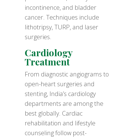
incontinence, and bladder
cancer. Techniques include
lithotripsy, TURP, and laser
surgeries.
Cardiology
Treatment
From diagnostic angiograms to
open-heart surgeries and
stenting, India’s cardiology
departments are among the
best globally. Cardiac
rehabilitation and lifestyle
counseling follow post-