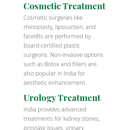
Cosmetic Treatment
Cosmetic surgeries like
rhinoplasty, liposuction, and
facelifts are performed by
board-certified plastic
surgeons. Non-invasive options
such as Botox and fillers are
also popular in India for
aesthetic enhancement.
Urology Treatment
India provides advanced
treatments for kidney stones,
prostate issues, urinary