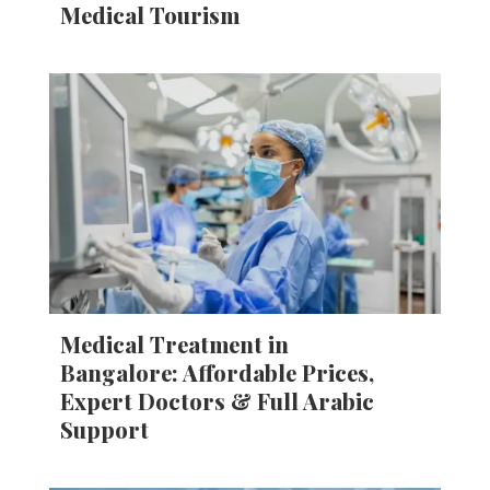
Medical Tourism
Medical Treatment in
Bangalore: Affordable Prices,
Expert Doctors & Full Arabic
Support