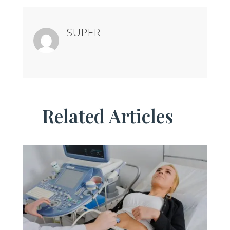
SUPER
Related Articles