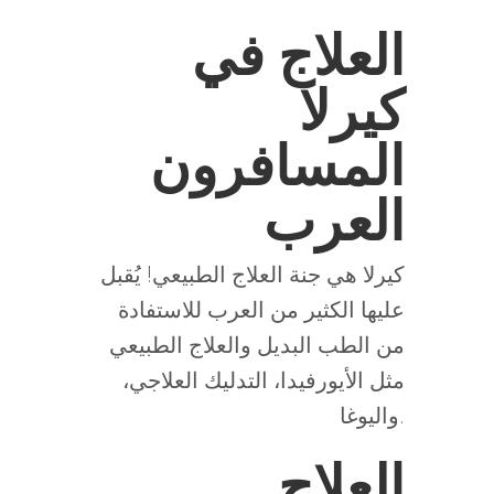
العلاج في
كيرلا
المسافرون
العرب
كيرلا هي جنة العلاج الطبيعي! يُقبل
عليها الكثير من العرب للاستفادة
من الطب البديل والعلاج الطبيعي
مثل الأيورفيدا، التدليك العلاجي،
واليوغا.
العلاج