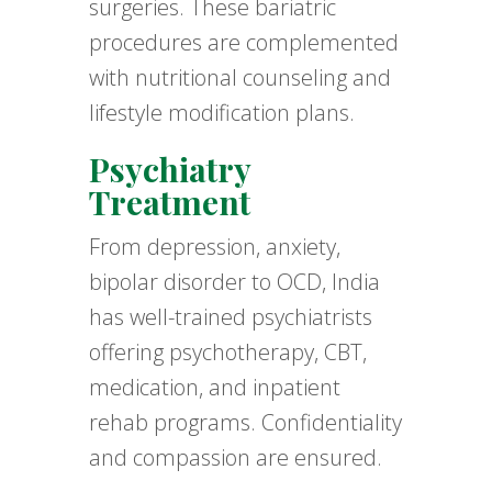
surgeries. These bariatric
procedures are complemented
with nutritional counseling and
lifestyle modification plans.
Psychiatry
Treatment
From depression, anxiety,
bipolar disorder to OCD, India
has well-trained psychiatrists
offering psychotherapy, CBT,
medication, and inpatient
rehab programs. Confidentiality
and compassion are ensured.