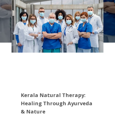
Kerala Natural Therapy:
Healing Through Ayurveda
& Nature