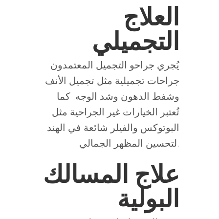
العلاج
التجميلي
يُجري جراحو التجميل المعتمدون
جراحات تجميلية مثل تجميل الأنف
وشفط الدهون وشد الوجه. كما
تُعتبر الخيارات غير الجراحية مثل
البوتوكس والفيلر شائعة في الهند
لتحسين المظهر الجمالي.
علاج المسالك
البولية