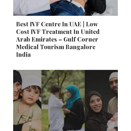
Best IVF Centre In UAE | Low
Cost IVF Treatment In United
Arab Emirates – Gulf Corner
Medical Tourism Bangalore
India