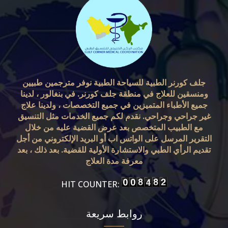
جلف كورنر الطبية للسياحة الطبية نوفر مترجمين طبيين
ومنسقين للعلاج في منطقة جلف كورنر. في بنغالور ، لدينا
جميع الأطباء المتميزين في جميع التخصصات ، ولدينا علاج
غير جراحي وجراحي. نقدم لكم جميع الخدمات مثل التنسيق
مع الطبيب المتخصص بعد عرض القضية عليه من خلال
التقرير المرسل على الواتس اب أو البريد الإلكتروني من أجل
تقديم الرأي الطبي والاستشارة الأولية للقضية. بعد ذلك ، بعد
معرفة مدة العلاج
HIT COUNTER:
روابط سريعة