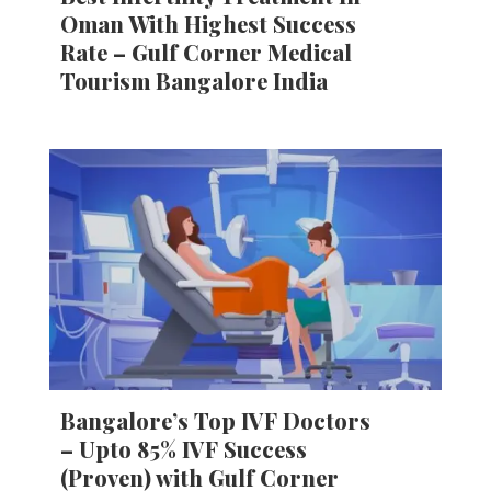
Oman With Highest Success
Rate – Gulf Corner Medical
Tourism Bangalore India
Bangalore’s Top IVF Doctors
– Upto 85% IVF Success
(Proven) with Gulf Corner