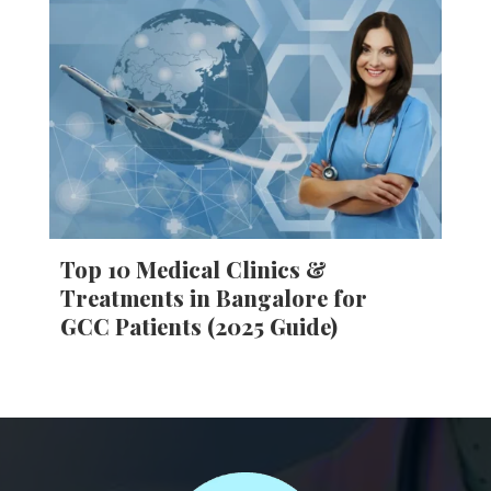
Top 10 Medical Clinics &
Treatments in Bangalore for
GCC Patients (2025 Guide)