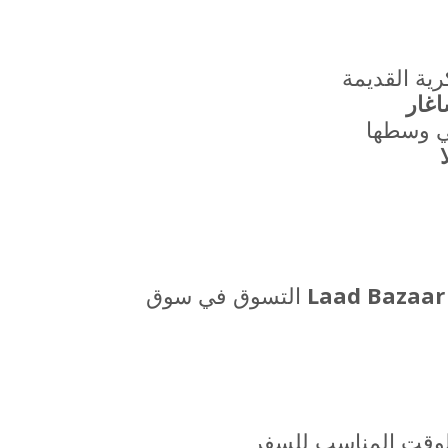
Laad Bazaar
التسوق في سوق