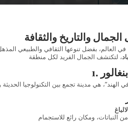
الجمال والتاريخ والثقافة
ة في العالم، بفضل تنوعها الثقافي والطبيعي المذ
اد