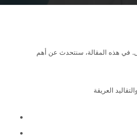
هل. في هذه المقالة، سنتحدث عن أهم